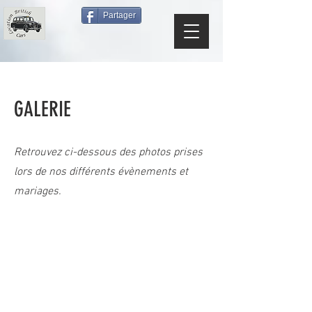
Partager
GALERIE
Retrouvez ci-dessous des photos prises
lors de nos différents évènements et
mariages.